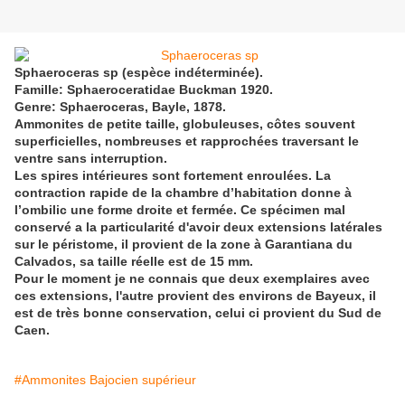
Sphaeroceras sp (espèce indéterminée).
Famille: Sphaeroceratidae Buckman 1920.
Genre: Sphaeroceras, Bayle, 1878.
Ammonites de petite taille, globuleuses, côtes souvent
superficielles, nombreuses et rapprochées traversant le
ventre sans interruption.
Les spires intérieures sont fortement enroulées. La
contraction rapide de la chambre d’habitation donne à
l’ombilic une forme droite et fermée. Ce spécimen mal
conservé a la particularité d'avoir deux extensions latérales
sur le péristome, il provient de la zone à Garantiana du
Calvados, sa taille réelle est de 15 mm.
Pour le moment je ne connais que deux exemplaires avec
ces extensions, l'autre provient des environs de Bayeux, il
est de très bonne conservation, celui ci provient du Sud de
Caen.
#Ammonites Bajocien supérieur