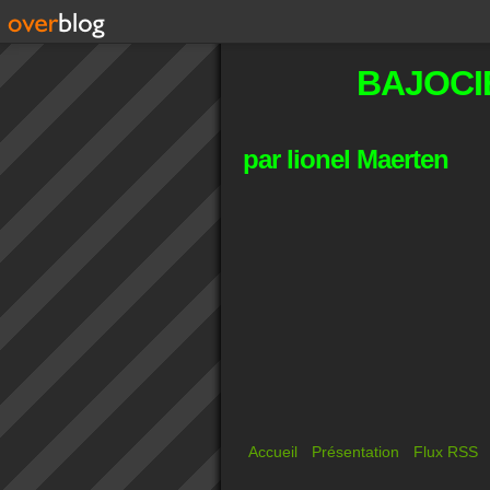
BAJOCI
par lionel Maerten
Accueil
Présentation
Flux RSS