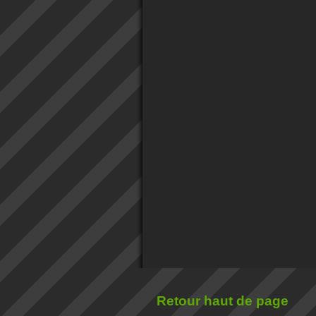
Retour haut de page