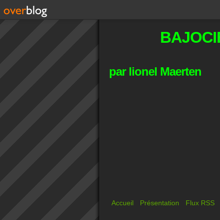
BAJOCI
par lionel Maerten
Accueil
Présentation
Flux RSS