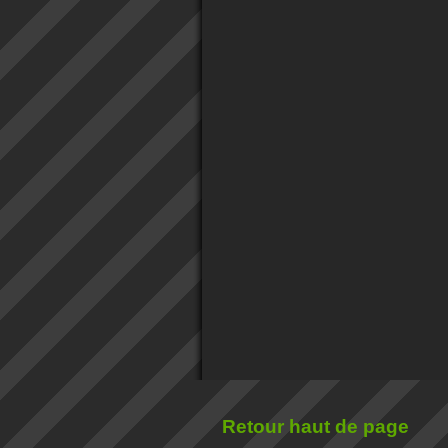
Retour haut de page