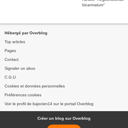
Hébergé par Overblog
Top articles
Pages
Contact
Signaler un abus
C.G.U.
Cookies et données personnelles
Préférences cookies
Voir le profil de bajocien14 sur le portail Overblog
Créer un blog sur Overblog