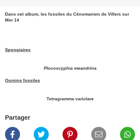
Dans cet album, les fossiles du Cénomanien de Villers sur
Mer 14
Spongiaires
Plocoscyphia meandrina
Oursins fossiles
Tetragramma variolare
Partager