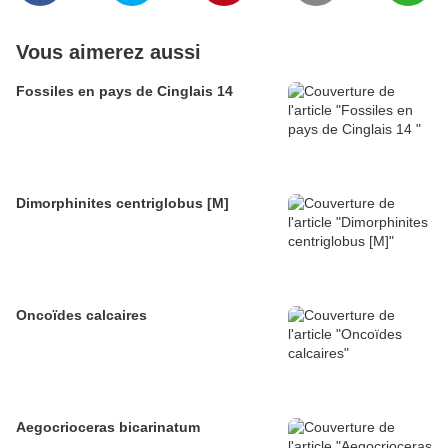
Vous aimerez aussi
Fossiles en pays de Cinglais 14
Dimorphinites centriglobus [M]
Oncoïdes calcaires
Aegocrioceras bicarinatum