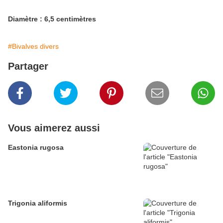
Diamètre : 6,5 centimètres
#Bivalves divers
Partager
Vous aimerez aussi
Eastonia rugosa
Trigonia aliformis