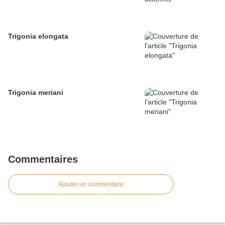
Trigonia elongata
Trigonia meriani
Commentaires
Ajouter un commentaire