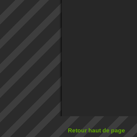
Retour haut de page