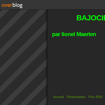
BAJOCI
par lionel Maerten
Accueil
Présentation
Flux RSS