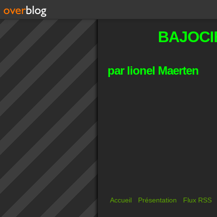
BAJOCI
par lionel Maerten
Accueil
Présentation
Flux RSS