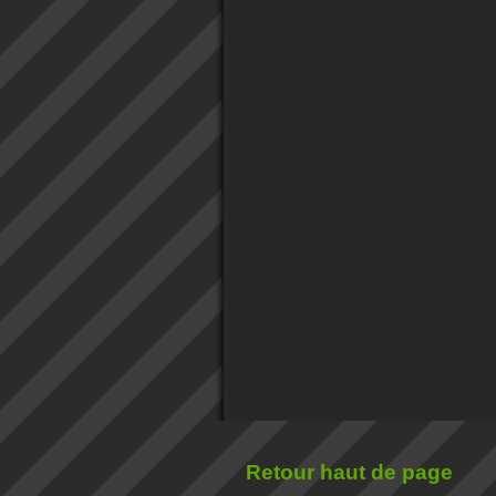
Retour haut de page