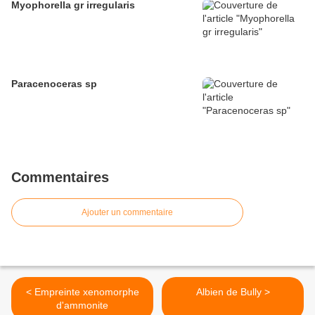
Myophorella gr irregularis
Paracenoceras sp
Commentaires
Ajouter un commentaire
< Empreinte xenomorphe
Albien de Bully >
d'ammonite