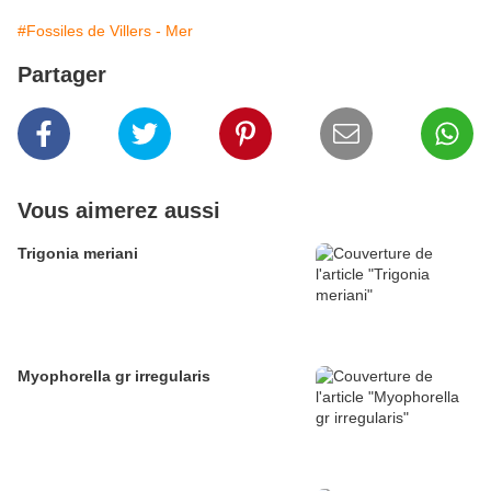
#Fossiles de Villers - Mer
Partager
Vous aimerez aussi
Trigonia meriani
Myophorella gr irregularis