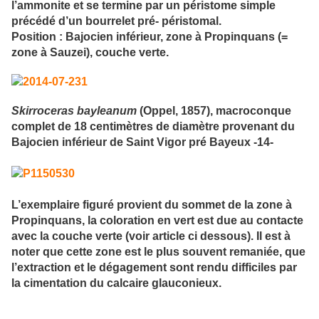
l’ammonite et se termine par un péristome simple
précédé d’un bourrelet pré- péristomal.
Position : Bajocien inférieur, zone à Propinquans (=
zone à Sauzei), couche verte.
Skirroceras bayleanum
(Oppel, 1857), macroconque
complet de 18 centimètres de diamètre provenant du
Bajocien inférieur de Saint Vigor pré Bayeux -14-
L’exemplaire figuré provient du sommet de la zone à
Propinquans, la coloration en vert est due au contacte
avec la couche verte (voir article ci dessous). Il est à
noter que cette zone est le plus souvent remaniée, que
l’extraction et le dégagement sont rendu difficiles par
la cimentation du calcaire glauconieux.