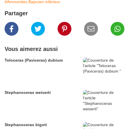
#Ammonites Bajocien inférieur
Partager
Vous aimerez aussi
Teloceras (Paviceras) dubium
Stephanoceras weiserti
Stephanoceras bigoti