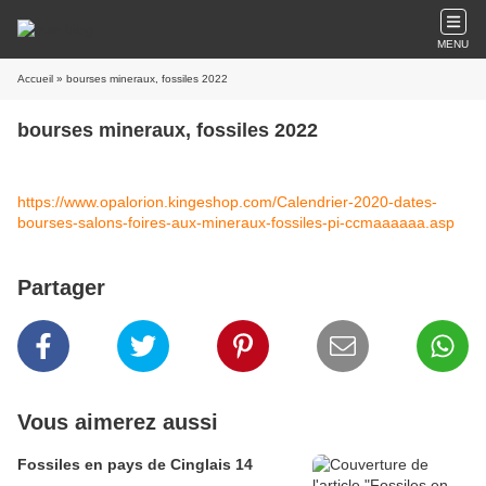
MENU
Accueil
» bourses mineraux, fossiles 2022
bourses mineraux, fossiles 2022
https://www.opalorion.kingeshop.com/Calendrier-2020-dates-
bourses-salons-foires-aux-mineraux-fossiles-pi-ccmaaaaaa.asp
Partager
Vous aimerez aussi
Fossiles en pays de Cinglais 14