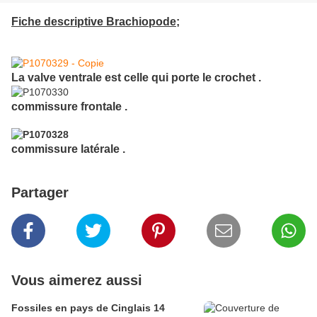
Fiche descriptive Brachiopode;
La valve ventrale est celle qui porte le crochet .
commissure frontale .
commissure latérale .
Partager
Vous aimerez aussi
Fossiles en pays de Cinglais 14