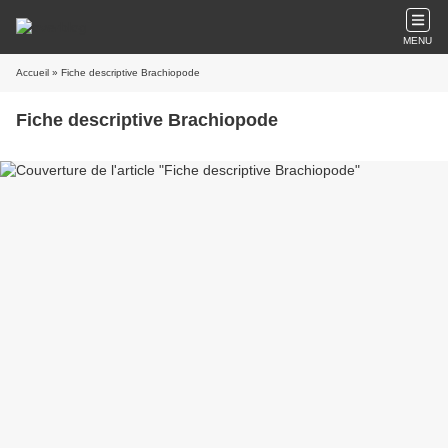
MENU
Accueil
» Fiche descriptive Brachiopode
Fiche descriptive Brachiopode