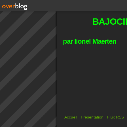
BAJOCI
par lionel Maerten
Accueil
Présentation
Flux RSS