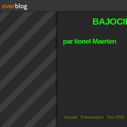
BAJOCI
par lionel Maerten
Accueil
Présentation
Flux RSS