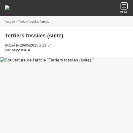
MENU
Accueil
» Terriers fossiles (suite).
Terriers fossiles (suite).
Publié le 29/05/2015 à 13:54
Par
bajocien14