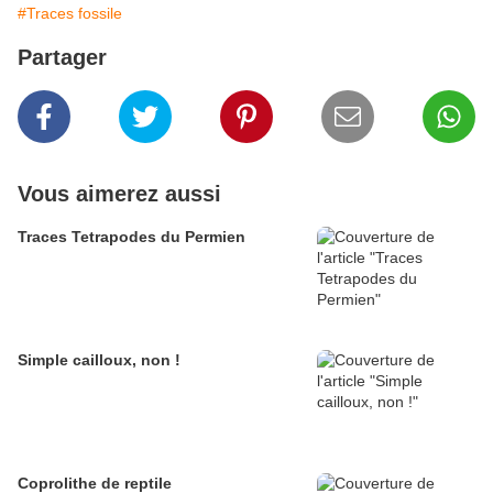
#Traces fossile
Partager
Vous aimerez aussi
Traces Tetrapodes du Permien
Simple cailloux, non !
Coprolithe de reptile