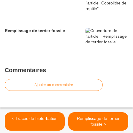
Remplissage de terrier fossile
Commentaires
Ajouter un commentaire
< Traces de bioturbation
Remplissage de terrier
fossile >