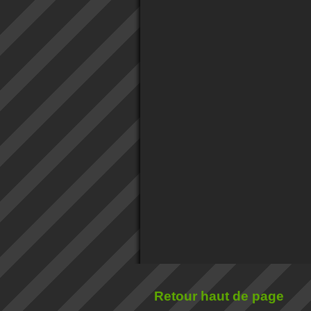
Retour haut de page