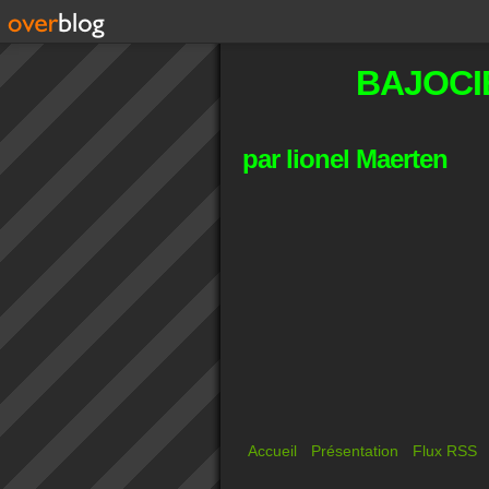
BAJOCI
par lionel Maerten
Accueil
Présentation
Flux RSS