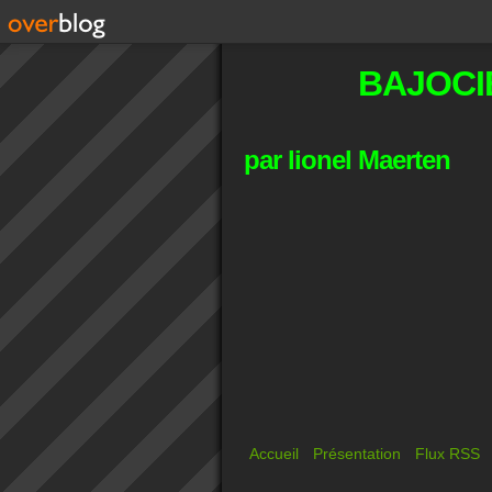
BAJOCI
par lionel Maerten
Accueil
Présentation
Flux RSS