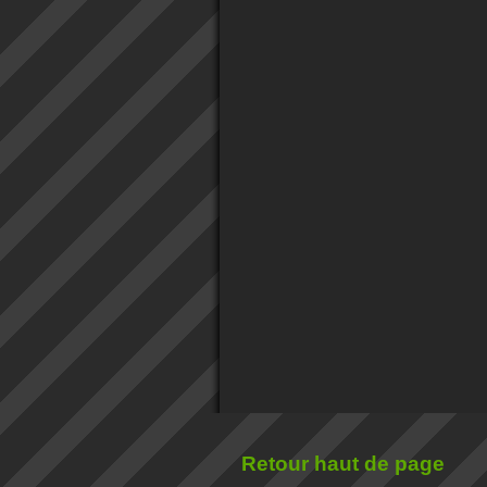
Retour haut de page