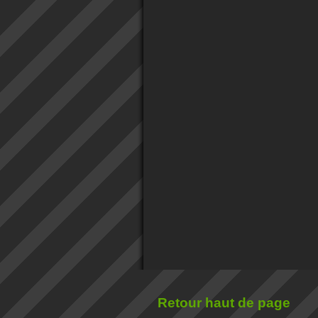
Retour haut de page