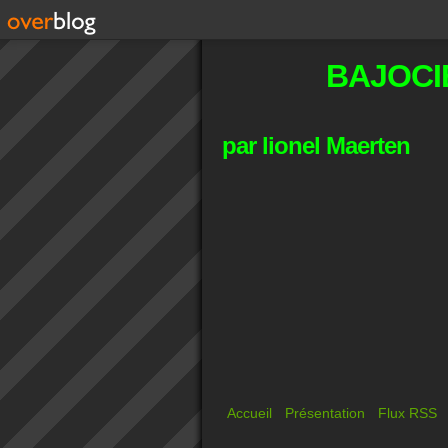
BAJOCI
par lionel Maerten
Accueil
Présentation
Flux RSS