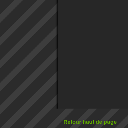
Retour haut de page