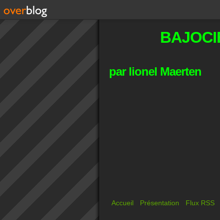
BAJOCI
par lionel Maerten
Accueil
Présentation
Flux RSS