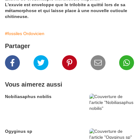
L'exuvie est enveloppe que le trilobite a quitté lors de sa
métamorphose et qui laisse place à une nouvelle cuticule
chitineuse.
#fossiles Ordovicien
Partager
Vous aimerez aussi
Nobiliasaphus nobilis
Ogyginus sp