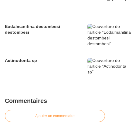
Eodalmanitina destombesi
destombesi
Actinodonta sp
Commentaires
Ajouter un commentaire