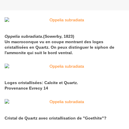
Oppelia subradiata
.
(Sowerby, 1823)
Un macroconque vu en coupe montrant des loges
cristallisées en Quartz. On peux distinguer le siphon de
l'ammonite qui suit le bord ventral.
Loges cristallisées: Calcite et Quartz.
Provenance Evrecy 14
Cristal de Quartz avec cristallisation de "Goethite"?