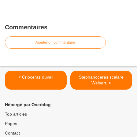
Commentaires
Ajouter un commentaire
< Crioceras duvali
Stephanoceras scalare
Weisert. >
Hébergé par Overblog
Top articles
Pages
Contact