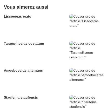
Vous aimerez aussi
Lissoceras erato
Taramelliceras costatum
Amoeboceras alternans
Staufenia staufensis