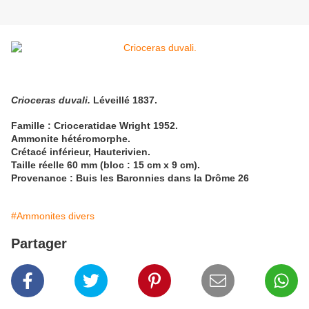
Crioceras duvali.
Léveillé 1837.
Famille : Crioceratidae Wright 1952.
Ammonite hétéromorphe.
Crétacé inférieur, Hauterivien.
Taille réelle 60 mm (bloc : 15 cm x 9 cm).
Provenance : Buis les Baronnies dans la Drôme 26
#Ammonites divers
Partager