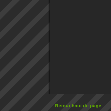
Retour haut de page