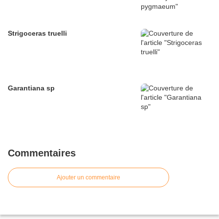
Strigoceras truelli
Garantiana sp
Commentaires
Ajouter un commentaire