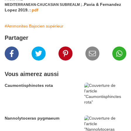
.
Pavia & Fernandez
MEDITERRANEAN-CAUCASIAN SUBREALM ;
Lopez 2019.
pdf
:
#Ammonites Bajocien supérieur
Partager
Vous aimerez aussi
Caumontisphinctes rota
Nannolytoceras pygmaeum