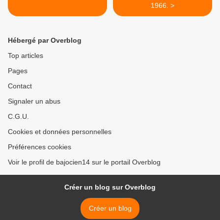
1966. >
Hébergé par Overblog
Top articles
Pages
Contact
Signaler un abus
C.G.U.
Cookies et données personnelles
Préférences cookies
Voir le profil de bajocien14 sur le portail Overblog
Créer un blog sur Overblog
Créer un blog