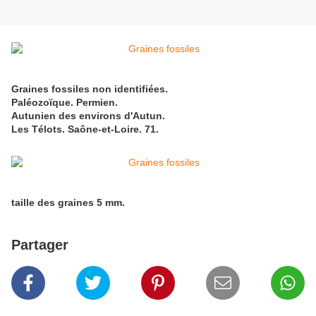
Graines fossiles non identifiées.
Paléozoïque. Permien.
Autunien des environs d'Autun.
Les Télots.
Saône-et-Loire. 71.
taille des graines 5 mm.
Partager