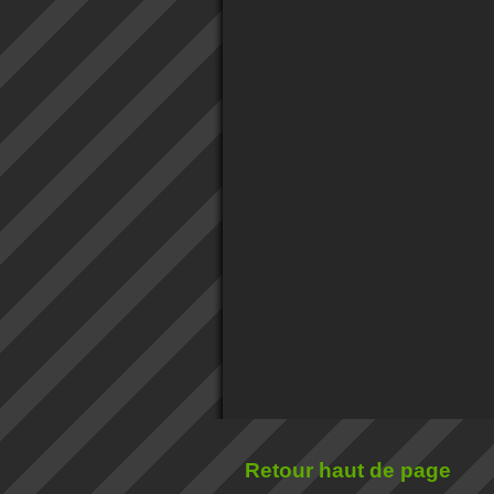
Retour haut de page