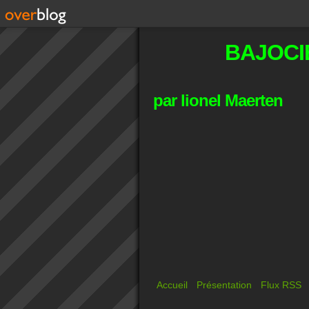
BAJOCI
par lionel Maerten
Accueil
Présentation
Flux RSS