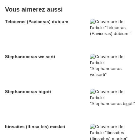
Vous aimerez aussi
Teloceras (Paviceras) dubium
Stephanoceras weiserti
Stephanoceras bigoti
Itinsaites (Itinsaites) maskei