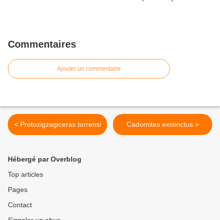
Commentaires
Ajouter un commentaire
< Protozigzagiceras torrensi
Cadomites exstinctus >
Hébergé par Overblog
Top articles
Pages
Contact