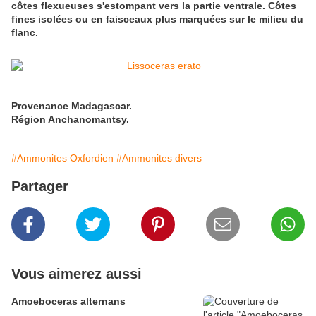
côtes flexueuses s'estompant vers la partie ventrale. Côtes
fines isolées ou en faisceaux plus marquées sur le milieu du
flanc.
Provenance Madagascar.
Région Anchanomantsy.
#Ammonites Oxfordien
#Ammonites divers
Partager
Vous aimerez aussi
Amoeboceras alternans