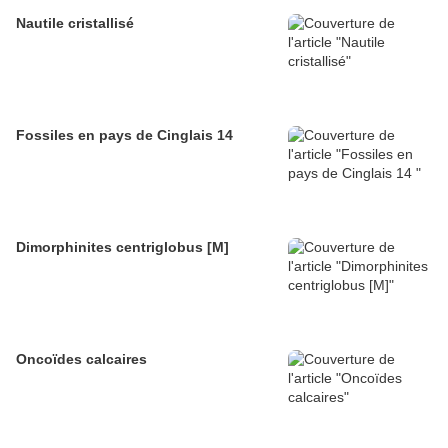
Nautile cristallisé
Fossiles en pays de Cinglais 14
Dimorphinites centriglobus [M]
Oncoïdes calcaires