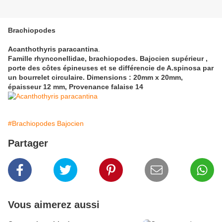
Brachiopodes
Acanthothyris paracantina
.
Famille rhynconellidae, brachiopodes. Bajocien supérieur ,
porte des côtes épineuses et se différencie de A.spinosa par
un bourrelet circulaire. Dimensions : 20mm x 20mm,
épaisseur 12 mm, Provenance falaise 14
#Brachiopodes Bajocien
Partager
Vous aimerez aussi