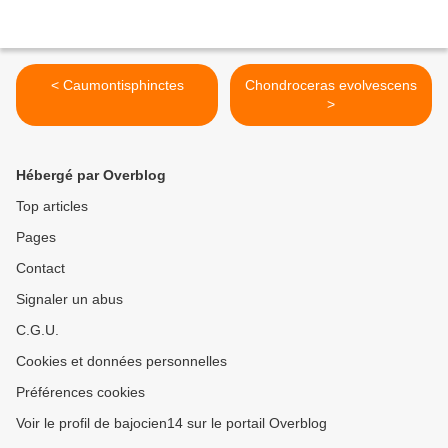
< Caumontisphinctes
Chondroceras evolvescens
>
Hébergé par Overblog
Top articles
Pages
Contact
Signaler un abus
C.G.U.
Cookies et données personnelles
Préférences cookies
Voir le profil de bajocien14 sur le portail Overblog