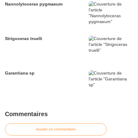
Nannolytoceras pygmaeum
Strigoceras truelli
Garantiana sp
Commentaires
Ajouter un commentaire