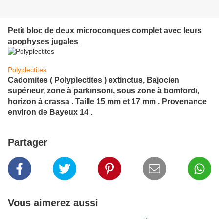
Petit bloc de deux microconques complet avec leurs
apophyses
jugales
.
Polyplectites
Cadomites ( Polyplectites ) extinctus, Bajocien
supérieur, zone à parkinsoni, sous zone à bomfordi,
horizon à crassa . Taille 15 mm et 17 mm . Provenance
environ de Bayeux 14 .
Partager
Vous aimerez aussi