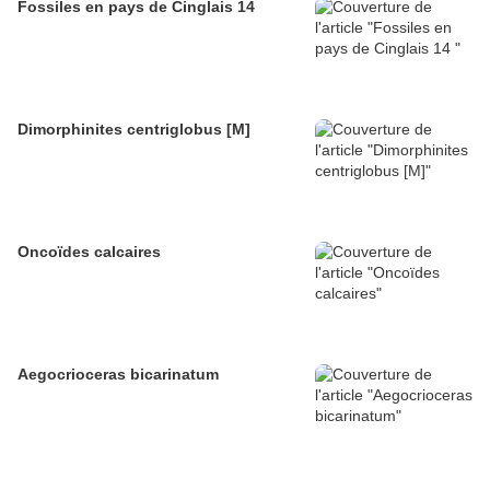
Fossiles en pays de Cinglais 14
Dimorphinites centriglobus [M]
Oncoïdes calcaires
Aegocrioceras bicarinatum