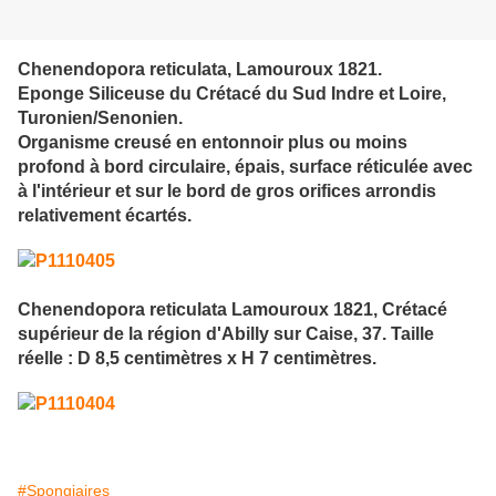
Chenendopora reticulata, Lamouroux 1821.
Eponge Siliceuse du Crétacé du Sud Indre et Loire,
Turonien/Senonien.
Organisme creusé en entonnoir plus ou moins
profond à bord circulaire, épais, surface réticulée avec
à l'intérieur et sur le bord de gros orifices arrondis
relativement écartés.
Chenendopora reticulata Lamouroux 1821, Crétacé
supérieur de la région d'Abilly sur Caise, 37. Taille
réelle : D 8,5 centimètres x H 7 centimètres.
#Spongiaires