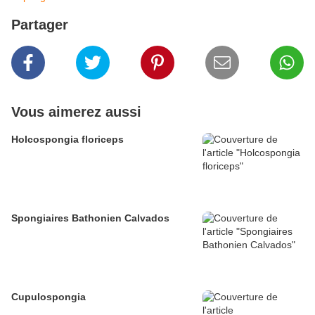
Partager
Vous aimerez aussi
Holcospongia floriceps
Spongiaires Bathonien Calvados
Cupulospongia