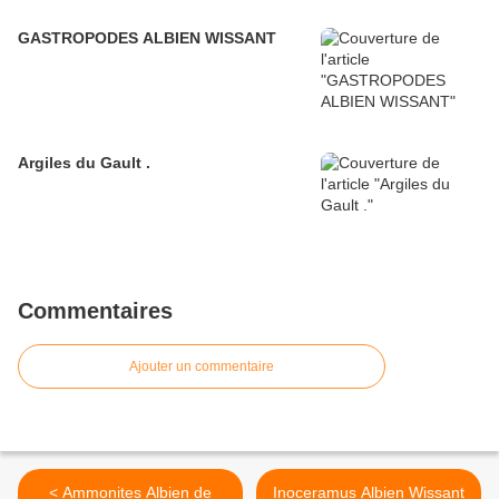
GASTROPODES ALBIEN WISSANT
Argiles du Gault .
Commentaires
Ajouter un commentaire
< Ammonites Albien de
Inoceramus Albien Wissant