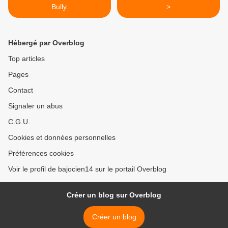
Bully.
>
Hébergé par Overblog
Top articles
Pages
Contact
Signaler un abus
C.G.U.
Cookies et données personnelles
Préférences cookies
Voir le profil de bajocien14 sur le portail Overblog
Créer un blog sur Overblog
Créer un blog