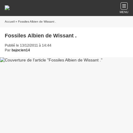
MENU
Accueil
» Fossiles Albien de Wissant .
Fossiles Albien de Wissant .
Publié le 13/12/2011 à 14:44
Par
bajocien14