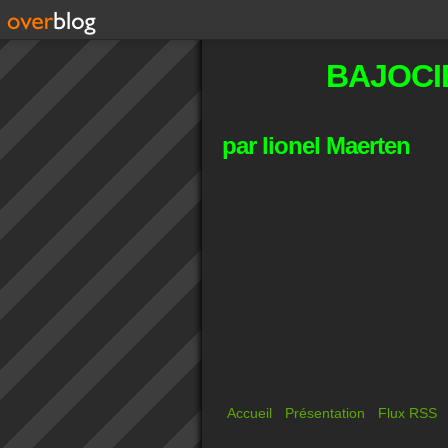
BAJOCI
par lionel Maerten
Accueil
Présentation
Flux RSS