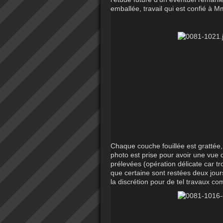
emballée, travail qui est confié à 
Chaque couche fouillée est grattée, 
photo est prise pour avoir une vue 
prélevées (opération délicate car tro
que certaine sont restées deux jou
la discrétion pour de tel travaux co