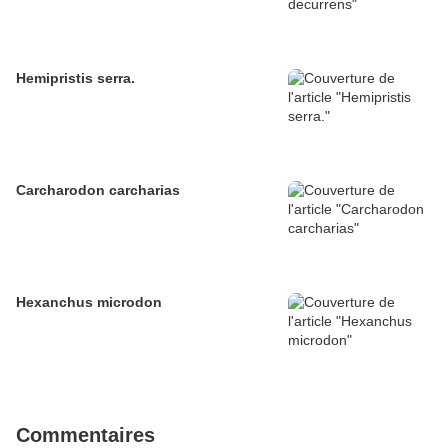
Hemipristis serra.
Carcharodon carcharias
Hexanchus microdon
Commentaires