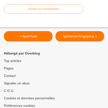
Ajouter un commentaire
< Aporrhais
Spiniloma longispina >
Hébergé par Overblog
Top articles
Pages
Contact
Signaler un abus
C.G.U.
Cookies et données personnelles
Préférences cookies