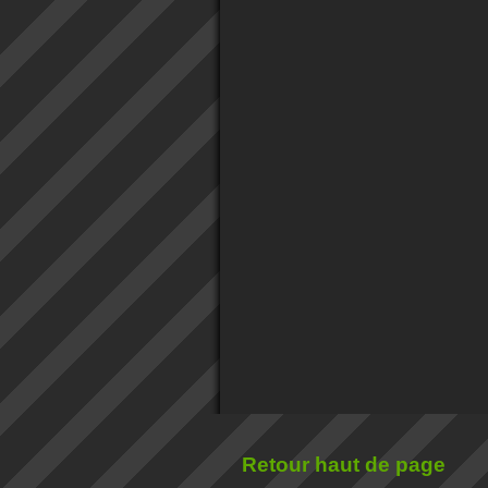
Retour haut de page