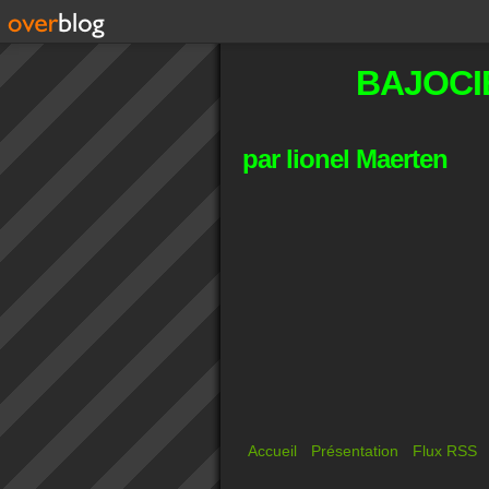
BAJOCI
par lionel Maerten
Accueil
Présentation
Flux RSS