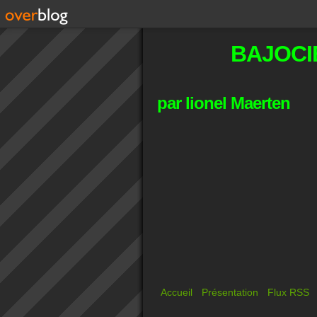
BAJOCI
par lionel Maerten
Accueil
Présentation
Flux RSS