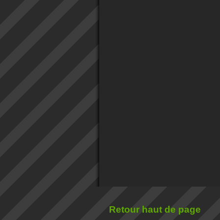
Retour haut de page