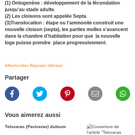
(1) Ontogenèse : développement de la fécondation
jusqu'au stade adulte.
(2) Les cloisons sont appelée Septa
.
(3)Translocation : étape ou l'ammonite construit une
nouvelle cloison (septa), les parties molles s'avancent
dans la chambre d'habitation pour que la nouvelle
loge puisse prendre place progressivement.
#Ammonites Bajocien inférieur
Partager
Vous aimerez aussi
Teloceras (Paviceras) dubium