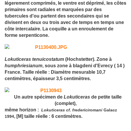
légerement comprimés, le ventre est déprimé, les côtes
primaires sont radiales et marquées par des
tubercules d'ou partent des secondaires qui se
divisent en deux ou trois avec de temps en temps une
côte intercalaire. La coquille a un enroulement de
forme serpenticone.
Lokuticeras tenuicostatum
(Hochstetter). Zone à
humphriesianum
, sous zone à blagdeni d'Evrecy ( 14 )
France. Taille réelle : Diamètre mesurable 10,7
centimètres, épaisseur 3,5 centimètres.
Un autre spécimen de
Lokuticeras
de petite taille
(complet),
même horizon :
Lokuticeras
cf.
fredericiromani
Galacz
, [M] taille réelle : 6 centimètres.
1994