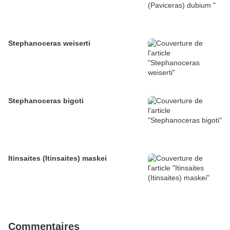
Stephanoceras weiserti
Stephanoceras bigoti
Itinsaites (Itinsaites) maskei
Commentaires