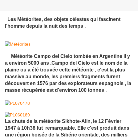
Les
Météorites, des objets célestes qui fascinent
l'homme depuis la nuit des temps .
Météorite Campo del Cielo tombée en Argentine il y
a environ 5000 ans
.Campo del Cielo est le nom de la
plaine ou a été trouvée cette météorite , c'est la plus
massive au monde, les premiers fragments furent
découvert en 1576 par des explorateurs espagnols
, la
masse récupérée est d'environ 100 tonnes .
La chute de la météorite Sikhote-Alin, le 12 Février
1947 à 10h38 fut remarquable. Elle c'est produit dans
une région boisée de la Sibérie orientale, des milliers