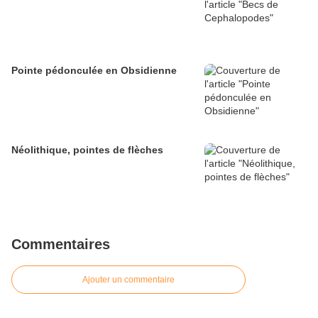
Pointe pédonculée en Obsidienne
Néolithique, pointes de flèches
Commentaires
Ajouter un commentaire