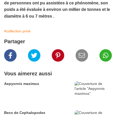
de personnes ont pu assistées à ce phénomène, son
poids
a été évaluée à environ un millier de tonnes et le
diamètre à 6 ou 7 mètres .
#collection privé
Partager
Vous aimerez aussi
Aepyornis maximus
Becs de Cephalopodes