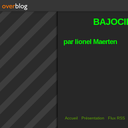
BAJOCI
par lionel Maerten
Accueil
Présentation
Flux RSS