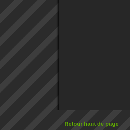
Retour haut de page