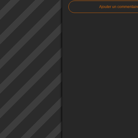
Ajouter un commentair