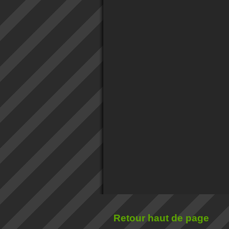
Retour haut de page