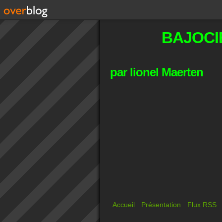
BAJOCI
par lionel Maerten
Accueil
Présentation
Flux RSS