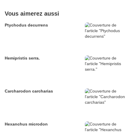
Vous aimerez aussi
Ptychodus decurrens
Hemipristis serra.
Carcharodon carcharias
Hexanchus microdon