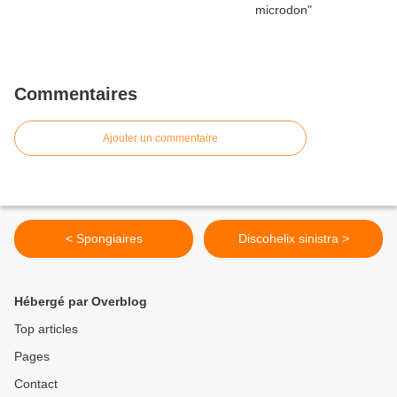
Commentaires
Ajouter un commentaire
< Spongiaires
Discohelix sinistra >
Hébergé par Overblog
Top articles
Pages
Contact