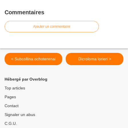
Commentaires
Ajouter un commentaire
< Subcollina ochoterenai
Dicroloma lorieri >
Hébergé par Overblog
Top articles
Pages
Contact
Signaler un abus
C.G.U.