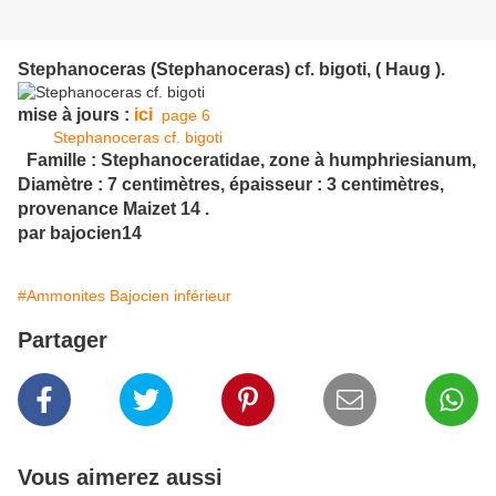
Stephanoceras (Stephanoceras) cf. bigoti, ( Haug ).
mise à jours :
ici
page 6
Stephanoceras cf. bigoti
Famille : Stephanoceratidae, zone à humphriesianum,
Diamètre : 7 centimètres, épaisseur : 3 centimètres,
provenance Maizet 14 .
par bajocien14
#Ammonites Bajocien inférieur
Partager
Vous aimerez aussi