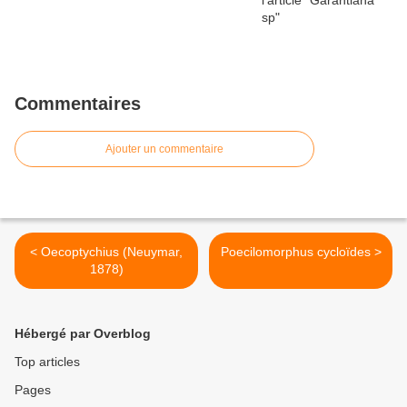
Commentaires
Ajouter un commentaire
< Oecoptychius (Neuymar,
Poecilomorphus cycloïdes >
1878)
Hébergé par Overblog
Top articles
Pages