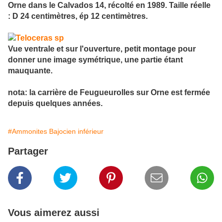
Orne dans le Calvados 14, récolté en 1989. Taille réelle
: D 24 centimètres, ép 12 centimètres.
Vue ventrale et sur l'ouverture, petit montage pour
donner une image symétrique, une partie étant
mauquante.
nota: la carrière de Feugueurolles sur Orne est fermée
depuis quelques années.
#Ammonites Bajocien inférieur
Partager
Vous aimerez aussi