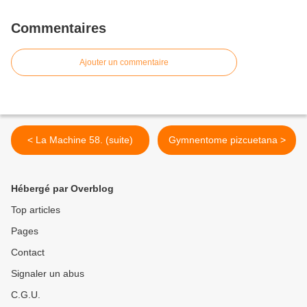
Commentaires
Ajouter un commentaire
< La Machine 58. (suite)
Gymnentome pizcuetana >
Hébergé par Overblog
Top articles
Pages
Contact
Signaler un abus
C.G.U.