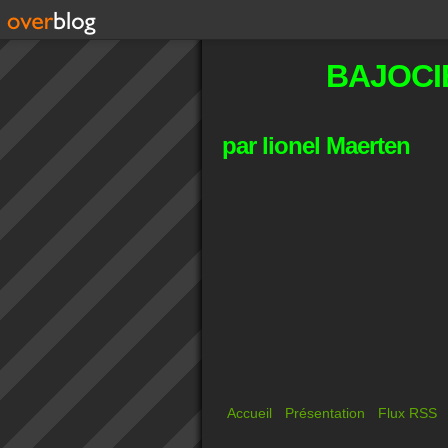
BAJOCI
par lionel Maerten
Accueil
Présentation
Flux RSS