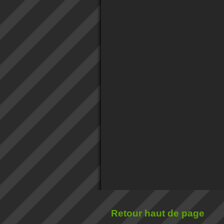
Retour haut de page