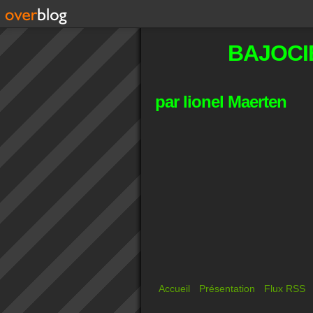
BAJOCI
par lionel Maerten
Accueil
Présentation
Flux RSS