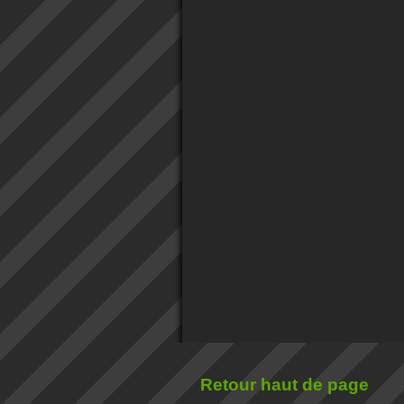
Retour haut de page