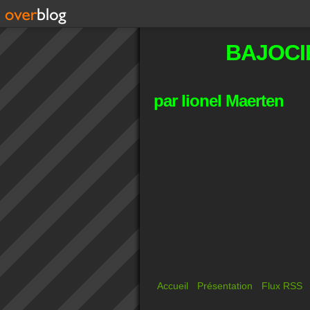
BAJOCI
par lionel Maerten
Accueil
Présentation
Flux RSS