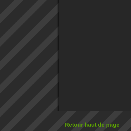
Retour haut de page