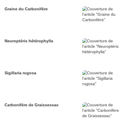
Graine du Carbonifère
Neuroptéris hétérophylla
Sigillaria rugosa
Carbonifère de Graissessac