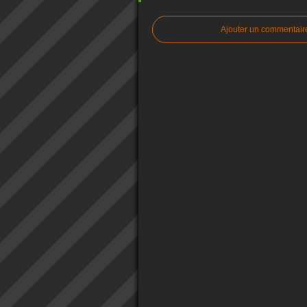
Ajouter un commentair