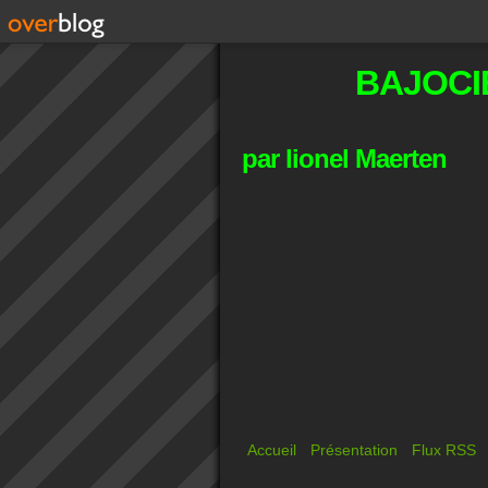
BAJOCI
par lionel Maerten
Accueil
Présentation
Flux RSS